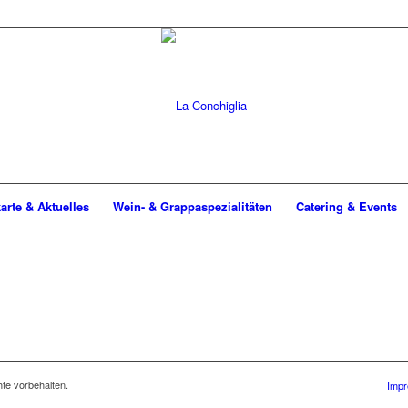
arte & Aktuelles
Wein- & Grappaspezialitäten
Catering & Events
te vorbehalten.
Impr