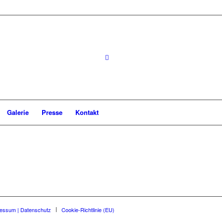
Galerie
Presse
Kontakt
essum | Datenschutz
Cookie-Richtlinie (EU)