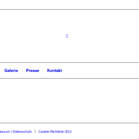
Galerie
Presse
Kontakt
essum | Datenschutz
Cookie-Richtlinie (EU)