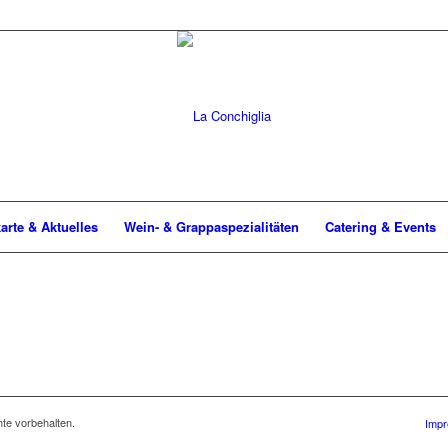
arte & Aktuelles
Wein- & Grappaspezialitäten
Catering & Events
te vorbehalten.
Impr