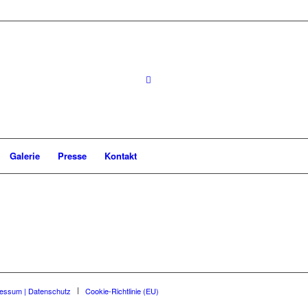
Galerie
Presse
Kontakt
essum | Datenschutz
Cookie-Richtlinie (EU)