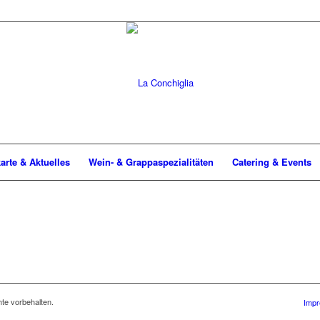
arte & Aktuelles
Wein- & Grappaspezialitäten
Catering & Events
te vorbehalten.
Impr