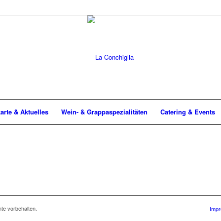
arte & Aktuelles
Wein- & Grappaspezialitäten
Catering & Events
te vorbehalten.
Impr