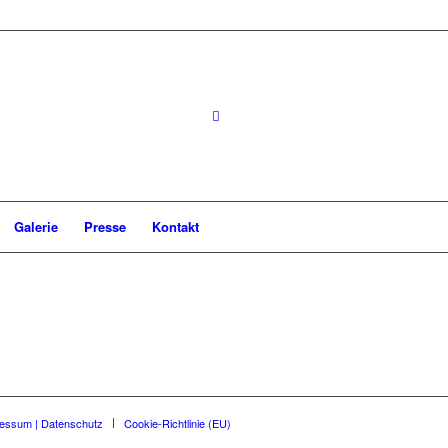
Galerie
Presse
Kontakt
essum | Datenschutz
Cookie-Richtlinie (EU)