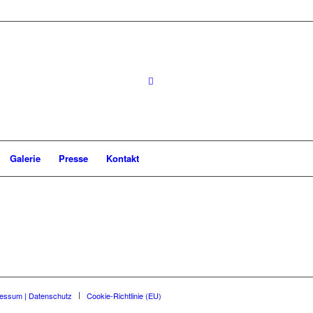
Galerie
Presse
Kontakt
essum | Datenschutz
Cookie-Richtlinie (EU)