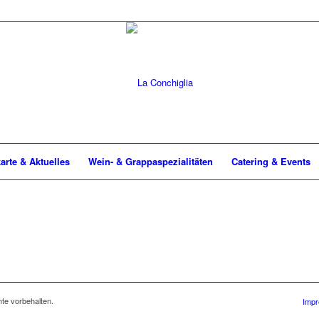
arte & Aktuelles
Wein- & Grappaspezialitäten
Catering & Events
te vorbehalten.
Impr