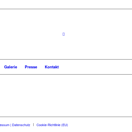
Galerie
Presse
Kontakt
essum | Datenschutz
Cookie-Richtlinie (EU)