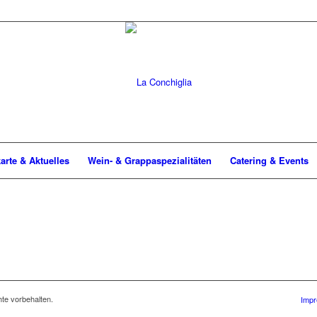
arte & Aktuelles
Wein- & Grappaspezialitäten
Catering & Events
te vorbehalten.
Impr