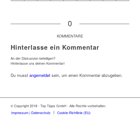
0
KOMMENTARE
Hinterlasse ein Kommentar
An der Diskussion beteiligen?
Hinterlasse uns deinen Kommentar!
Du musst
angemeldet
sein, um einen Kommentar abzugeben.
© Copyright 2018 - Top Tipps GmbH - Alle Rechte vorbehalten.
Impressum | Datenschutz
Cookie-Richtlinie (EU)