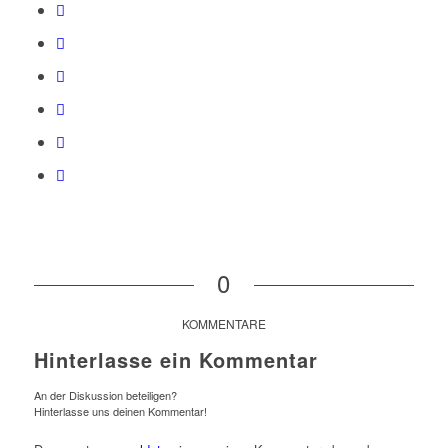
0
KOMMENTARE
Hinterlasse ein Kommentar
An der Diskussion beteiligen?
Hinterlasse uns deinen Kommentar!